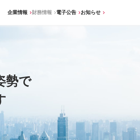
企業情報
財務情報
電子公告
お知らせ
姿勢で
す