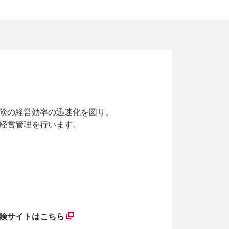
保険の経営効率の迅速化を図り、
経営管理を行います。
保険サイトはこちら