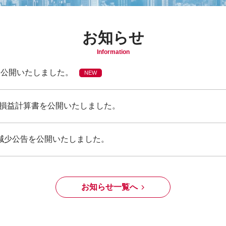
お知らせ
Information
を公開いたしました。
NEW
び損益計算書を公開いたしました。
減少公告を公開いたしました。
お知らせ一覧へ