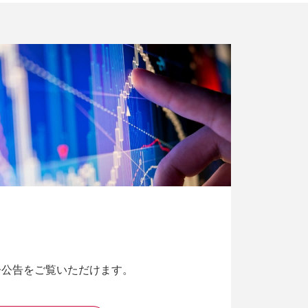
子公告をご覧いただけます。