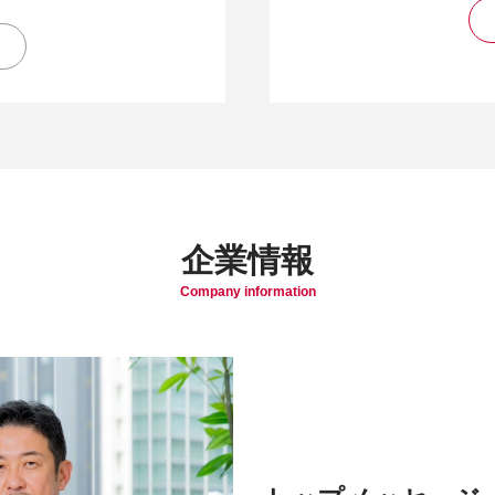
企業情報
Company information