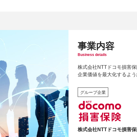
事業内容
Business details
株式会社NTTドコモ損害
企業価値を最大化するよう
グループ企業
株式会社NTTドコモ損害